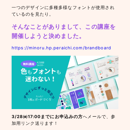
一つのデザインに多種多様なフォントが使用され
ているのを見たり。
そんなことがありまして、この講座を
開催しようと決めました。
https://minoru.hp.peraichi.com/brandboard
3/28㈮17:00までにお申込みの方
へメールで、参
加用リンク送ります！