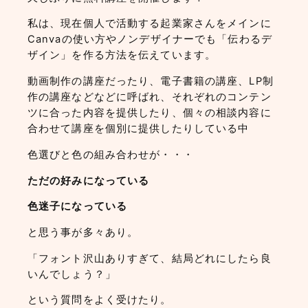
私は、現在個人で活動する起業家さんをメインに
Canvaの使い方やノンデザイナーでも「伝わるデ
ザイン」を作る方法を伝えています。
動画制作の講座だったり、電子書籍の講座、LP制
作の講座などなどに呼ばれ、それぞれのコンテン
ツに合った内容を提供したり、個々の相談内容に
合わせて講座を個別に提供したりしている中
色選びと色の組み合わせが・・・
ただの好みになっている
色迷子になっている
と思う事が多々あり。
「フォント沢山ありすぎて、結局どれにしたら良
いんでしょう？」
という質問をよく受けたり。